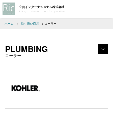
立共インターナショナル株式会社
Rikkyo International Corporation
ホーム
>
取り扱い商品
>
コーラー
PLUMBING
コーラー