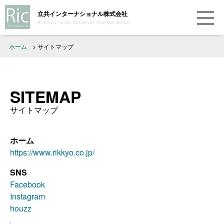
立共インターナショナル株式会社
Rikkyo International Corporation
ホーム
>
サイトマップ
SITEMAP
サイトマップ
ホーム
https://www.rikkyo.co.jp/
SNS
Facebook
Instagram
houzz