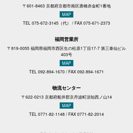
〒601-8463 京都府京都市南区唐橋赤金町1番地
MAP
TEL
075-672-3145
（代） / FAX 075-671-2373
福岡営業所
〒819-0055 福岡県福岡市西区生の松原1丁目17-7 第三泰仙ビル
403号
MAP
TEL
092-894-1670
/ FAX 092-894-1671
物流センター
〒622-0213 京都府船井郡京丹波町須知西ノ山14
MAP
TEL
0771-82-1148
/ FAX 0771-82-2014