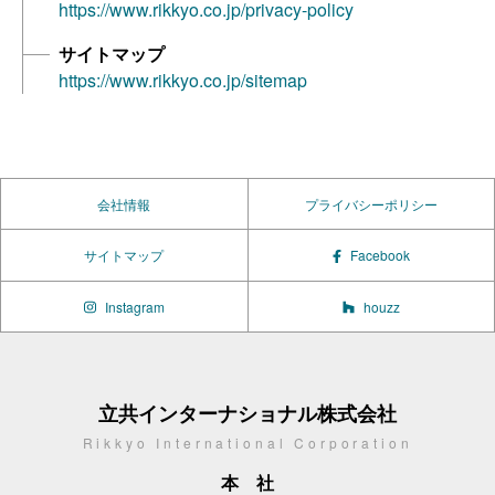
https://www.rikkyo.co.jp/privacy-policy
サイトマップ
https://www.rikkyo.co.jp/sitemap
会社情報
プライバシーポリシー
サイトマップ
Facebook
Instagram
houzz
立共インターナショナル株式会社
Rikkyo International Corporation
本社