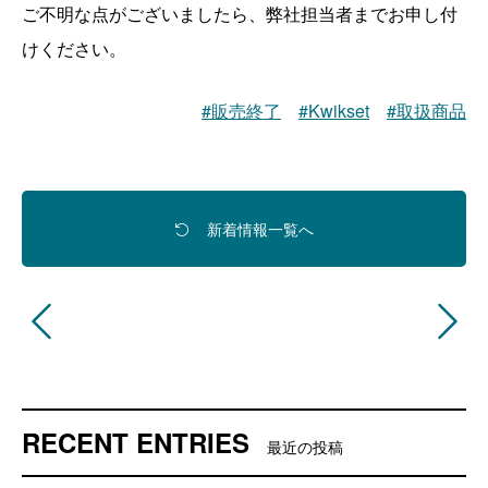
ご不明な点がございましたら、弊社担当者までお申し付
けください。
販売終了
Kwikset
取扱商品
新着情報一覧へ
RECENT ENTRIES
最近の投稿