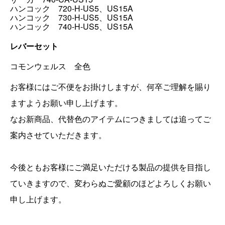
ハンコック 720-H-US5、US15A
ハンコック 730-H-US5、US15A
ハンコック 740-H-US5、US15A
レバーセット
コモンウェルス 全色
お客様にはご不便をお掛けしますが、何卒ご理解を賜り
ますようお願い申し上げます。
なお新商品、代替色のアイテムにつきましては追ってご
案内させていただきます。
今後ともお客様にご満足いただける製品の提供を目指し
ていきますので、変わらぬご愛顧のほどよろしくお願い
申し上げます。