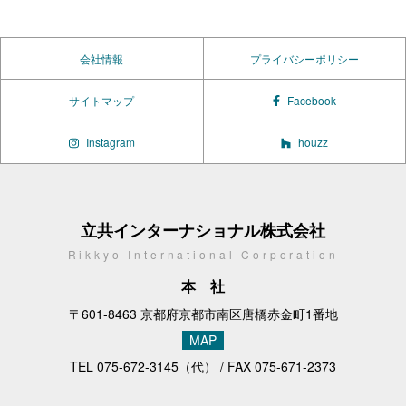
会社情報
プライバシーポリシー
サイトマップ
Facebook
Instagram
houzz
立共インターナショナル株式会社
Rikkyo International Corporation
本社
〒601-8463 京都府京都市南区唐橋赤金町1番地
MAP
TEL
075-672-3145
（代） / FAX 075-671-2373