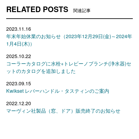
RELATED POSTS
関連記事
2023.11.16
年末年始休業のお知らせ（2023年12月29日(金)～2024年
1月4日(木)）
2025.10.22
コーラーカタログに水栓+トレビーノブランチ(浄水器)セ
ットのカタログを追加しました
2023.09.15
Kwikset レバーハンドル・タスティンのご案内
2022.12.20
マーヴィン社製品（窓、ドア）販売終了のお知らせ