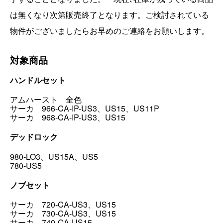
は無くなり次第販売終了となります。ご検討されている
物件がございましたらお早めのご連絡をお願いします。
対象商品
ハンドルセット
アムハースト 全色
サーカ 966-CA-IP-US3、US15、US11P
サーカ 968-CA-IP-US3、US15
デッドロック
980-LO3、US15A、US5
780-US5
ノブセット
サーカ 720-CA-US3、US15
サーカ 730-CA-US3、US15
サーカ 740-CA-US15