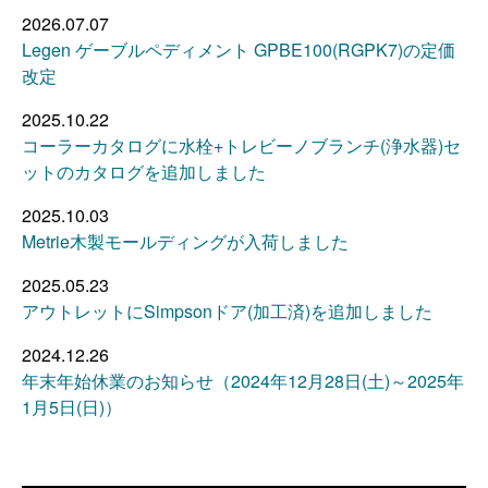
2026.07.07
Legen ゲーブルペディメント GPBE100(RGPK7)の定価
改定
2025.10.22
コーラーカタログに水栓+トレビーノブランチ(浄水器)セ
ットのカタログを追加しました
2025.10.03
Metrie木製モールディングが入荷しました
2025.05.23
アウトレットにSimpsonドア(加工済)を追加しました
2024.12.26
年末年始休業のお知らせ（2024年12月28日(土)～2025年
1月5日(日)）